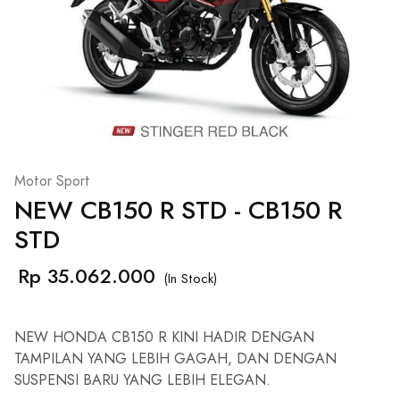
Motor Sport
NEW CB150 R STD - CB150 R
STD
Rp 35.062.000
(In Stock)
NEW HONDA CB150 R KINI HADIR DENGAN
TAMPILAN YANG LEBIH GAGAH, DAN DENGAN
SUSPENSI BARU YANG LEBIH ELEGAN.