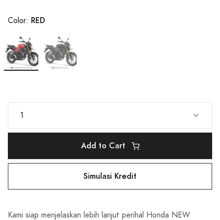
RED
Color:
Add to Cart
Simulasi Kredit
Kami siap menjelaskan lebih lanjut perihal Honda NEW