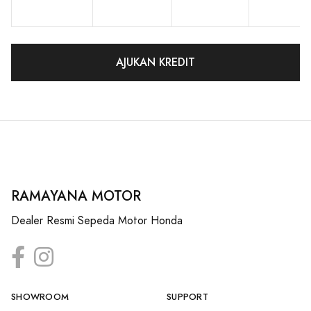
AJUKAN KREDIT
RAMAYANA MOTOR
Dealer Resmi Sepeda Motor Honda
SHOWROOM
SUPPORT