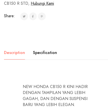
CB150 R STD,
Hubungi Kami
Share:
Description
Specification
NEW HONDA CB150 R KINI HADIR
DENGAN TAMPILAN YANG LEBIH
GAGAH, DAN DENGAN SUSPENSI
BARU YANG LEBIH ELEGAN.