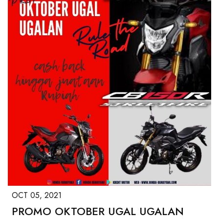
OCT 05, 2021
PROMO OKTOBER UGAL UGALAN