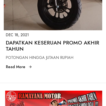
DEC 18, 2021
DAPATKAN KESERUAN PROMO AKHIR
TAHUN
POTONGAN HINGGA JUTAAN RUPIAH
Read More