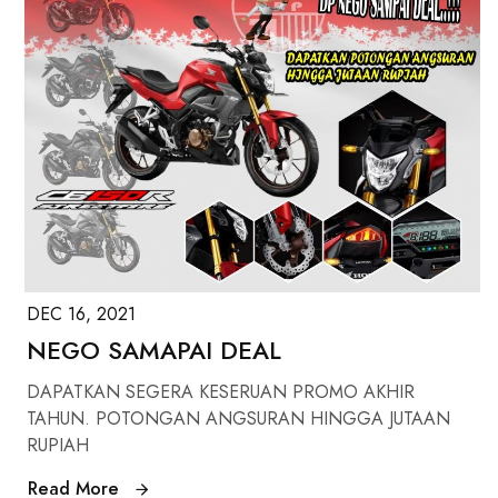
DEC 16, 2021
NEGO SAMAPAI DEAL
DAPATKAN SEGERA KESERUAN PROMO AKHIR
TAHUN. POTONGAN ANGSURAN HINGGA JUTAAN
RUPIAH
Read More