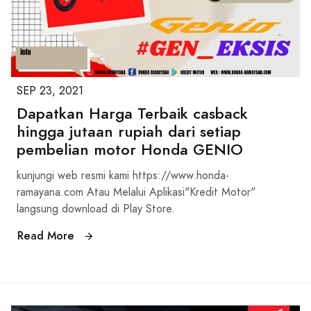
SEP 23, 2021
Dapatkan Harga Terbaik casback
hingga jutaan rupiah dari setiap
pembelian motor Honda GENIO
kunjungi web resmi kami https://www.honda-
ramayana.com Atau Melalui Aplikasi"Kredit Motor"
langsung download di Play Store.
Read More