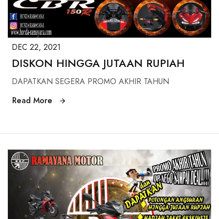
DEC 22, 2021
DISKON HINGGA JUTAAN RUPIAH
DAPATKAN SEGERA PROMO AKHIR TAHUN
Read More