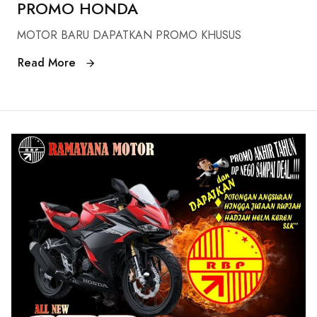
PROMO HONDA
MOTOR BARU DAPATKAN PROMO KHUSUS
Read More