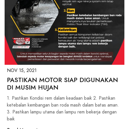
NOV 15, 2021
PASTIKAN MOTOR SIAP DIGUNAKAN
DI MUSIM HUJAN
1. Pastikan Kondisi rem dalam keadaan baik 2. Pastikan
ketebalan kembangan ban roda masih dalam batas aman.
3. Pastikan lampu utama dan lampu rem bekerja dengan
baik