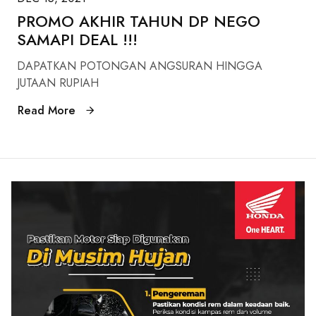
PROMO AKHIR TAHUN DP NEGO
SAMAPI DEAL !!!
DAPATKAN POTONGAN ANGSURAN HINGGA
JUTAAN RUPIAH
Read More