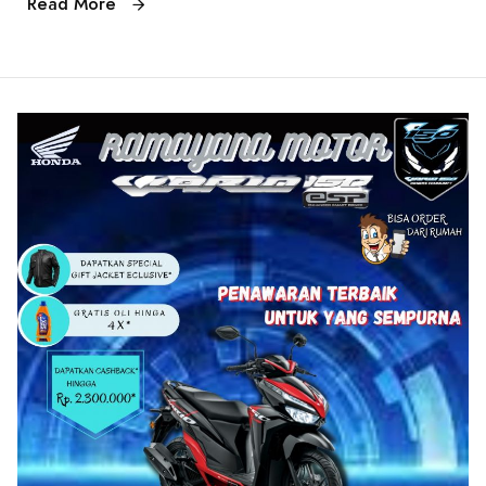
Read More