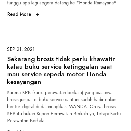
tunggu apa lagi segera datang ke *Honda Ramayana*
Read More
SEP 21, 2021
Sekarang brosis tidak perlu khawatir
kalau buku service ketinggalan saat
mau service sepeda motor Honda
kesayangan
Karena KPB (kartu perawatan berkala) yang biasanya
brosis jumpai di buku service saat ini sudah hadir dalam
bentuk digital di dalam aplikasi WANDA. Oh iya brosis
KPB itu bukan Kupon Perawatan Berkala ya, tetapi Kartu
Perawatan Berkala