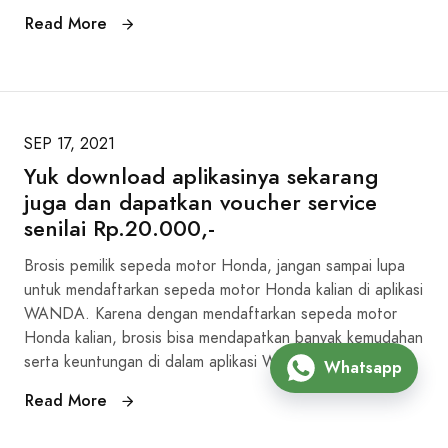
Read More
SEP 17, 2021
Yuk download aplikasinya sekarang
juga dan dapatkan voucher service
senilai Rp.20.000,-
Brosis pemilik sepeda motor Honda, jangan sampai lupa
untuk mendaftarkan sepeda motor Honda kalian di aplikasi
WANDA. Karena dengan mendaftarkan sepeda motor
Honda kalian, brosis bisa mendapatkan banyak kemudahan
serta keuntungan di dalam aplikasi WANDA.
Whatsapp
Read More