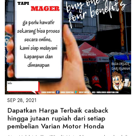
SEP 28, 2021
Dapatkan Harga Terbaik casback
hingga jutaan rupiah dari setiap
pembelian Varian Motor Honda