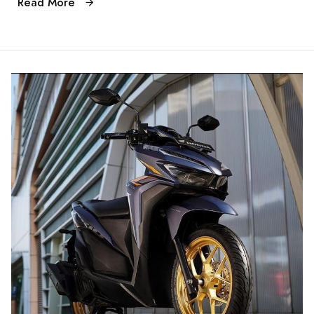
Read More