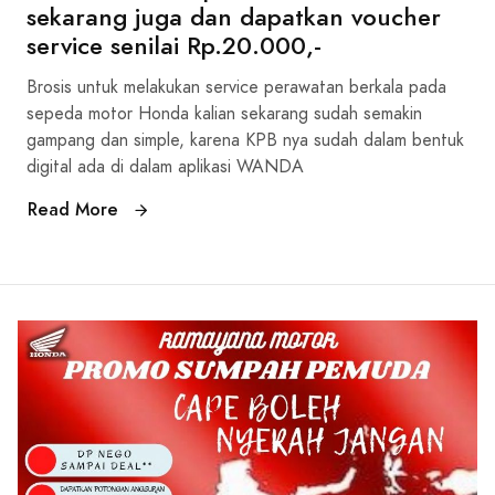
sekarang juga dan dapatkan voucher
service senilai Rp.20.000,-
Brosis untuk melakukan service perawatan berkala pada
sepeda motor Honda kalian sekarang sudah semakin
gampang dan simple, karena KPB nya sudah dalam bentuk
digital ada di dalam aplikasi WANDA
Read More