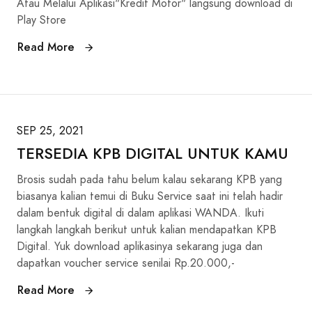
Atau Melalui Aplikasi"Kredit Motor" langsung download di
Play Store
Read More
SEP 25, 2021
TERSEDIA KPB DIGITAL UNTUK KAMU
Brosis sudah pada tahu belum kalau sekarang KPB yang
biasanya kalian temui di Buku Service saat ini telah hadir
dalam bentuk digital di dalam aplikasi WANDA. Ikuti
langkah langkah berikut untuk kalian mendapatkan KPB
Digital. Yuk download aplikasinya sekarang juga dan
dapatkan voucher service senilai Rp.20.000,-
Read More