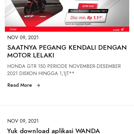
NOV 09, 2021
SAATNYA PEGANG KENDALI DENGAN
MOTOR LELAKI
HONDA GTR 150 PERIODE NOVEMBER-DESEMBER
2021 DISKON HINGGA 1,1JT**
Read More
NOV 09, 2021
Yuk download aplikasi WANDA