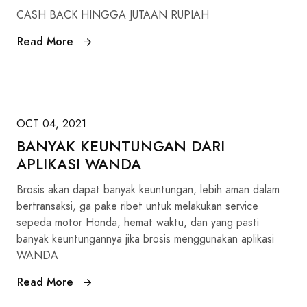
CASH BACK HINGGA JUTAAN RUPIAH
Read More
OCT 04, 2021
BANYAK KEUNTUNGAN DARI
APLIKASI WANDA
Brosis akan dapat banyak keuntungan, lebih aman dalam
bertransaksi, ga pake ribet untuk melakukan service
sepeda motor Honda, hemat waktu, dan yang pasti
banyak keuntungannya jika brosis menggunakan aplikasi
WANDA
Read More