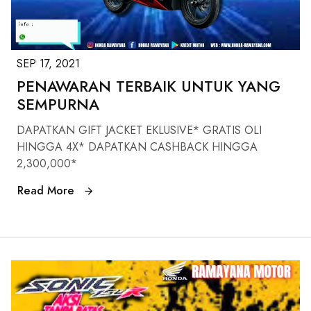
SEP 17, 2021
PENAWARAN TERBAIK UNTUK YANG
SEMPURNA
DAPATKAN GIFT JACKET EKLUSIVE* GRATIS OLI
HINGGA 4X* DAPATKAN CASHBACK HINGGA
2,300,000*
Read More