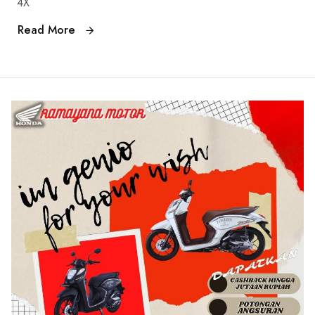
4X
Read More