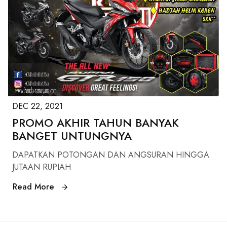
DEC 22, 2021
PROMO AKHIR TAHUN BANYAK
BANGET UNTUNGNYA
DAPATKAN POTONGAN DAN ANGSURAN HINGGA
JUTAAN RUPIAH
Read More