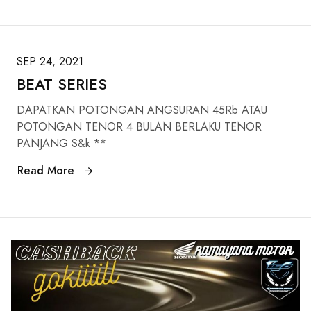
SEP 24, 2021
BEAT SERIES
DAPATKAN POTONGAN ANGSURAN 45Rb ATAU
POTONGAN TENOR 4 BULAN BERLAKU TENOR
PANJANG S&k **
Read More