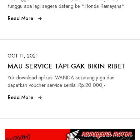
tunggu apa lagi segera datang ke *Honda Ramayana*
Read More
OCT 11, 2021
MAU SERVICE TAPI GAK BIKIN RIBET
Yuk download aplikasi WANDA sekarang juga dan
dapatkan voucher service senilai Rp.20.000,-
Read More