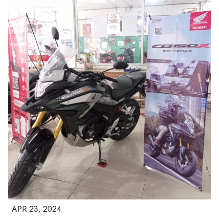
APR 23, 2024