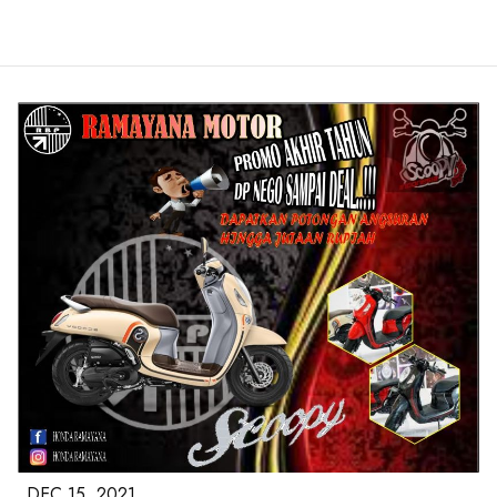
DEC 15, 2021