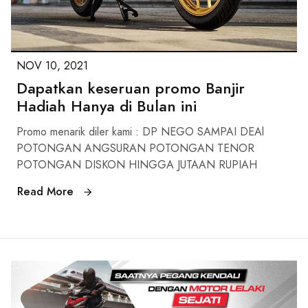
NOV 10, 2021
Dapatkan keseruan promo Banjir
Hadiah Hanya di Bulan ini
Promo menarik diler kami : DP NEGO SAMPAI DEAl
POTONGAN ANGSURAN POTONGAN TENOR
POTONGAN DISKON HINGGA JUTAAN RUPIAH
Read More